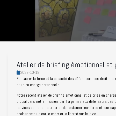
Atelier de briefing émotionnel et
2023-10-19
Restaurer la force et la capacité des défenseurs des droits sexu
prise en charge personnelle
Notre récent atelier de briefing émotionnel et de prise en char
crucial dans notre mission, car il a permis aux défenseurs des d
services de se ressourcer et de restaurer leur force et leur cap
adolescentes aient le choix et la liberté sur leur vie.