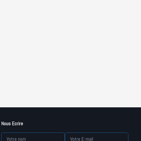
Nous Ecrire