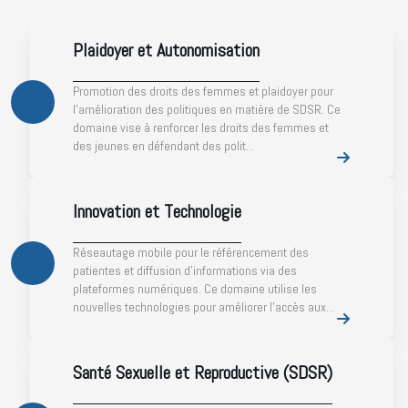
Plaidoyer et Autonomisation
Promotion des droits des femmes et plaidoyer pour
l’amélioration des politiques en matière de SDSR. Ce
domaine vise à renforcer les droits des femmes et
des jeunes en défendant des polit...
Innovation et Technologie
Réseautage mobile pour le référencement des
patientes et diffusion d’informations via des
plateformes numériques. Ce domaine utilise les
nouvelles technologies pour améliorer l’accès aux...
Santé Sexuelle et Reproductive (SDSR)