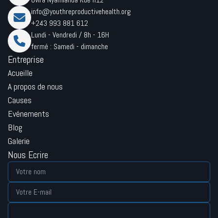
info@youthreproductivehealth.org
+243 993 881 612
Lundi - Vendredi / 8h - 16H
fermé : Samedi - dimanche
Entreprise
Acueille
A propos de nous
Causes
Evénements
Blog
Galerie
Nous Ecrire