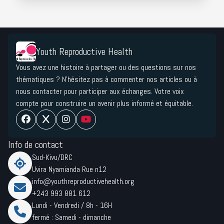
Youth Reproductive Health
Vous avez une histoire à partager ou des questions sur nos
thématiques ? N'hésitez pas à commenter nos articles ou à
nous contacter pour participer aux échanges. Votre voix
compte pour construire un avenir plus informé et équitable.
Info de contact
Sud-Kivu/DRC
Uvira Nyamianda Rue n12
info@youthreproductivehealth.org
+243 993 881 612
Lundi - Vendredi / 8h - 16H
fermé : Samedi - dimanche