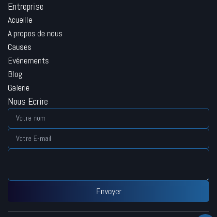
Entreprise
Acueille
A propos de nous
Causes
Evénements
Blog
Galerie
Nous Ecrire