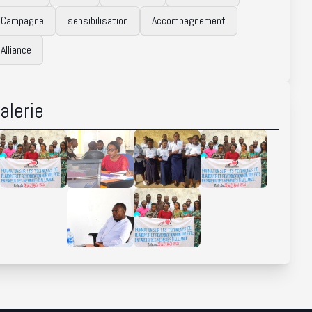
Campagne
sensibilisation
Accompagnement
Alliance
alerie